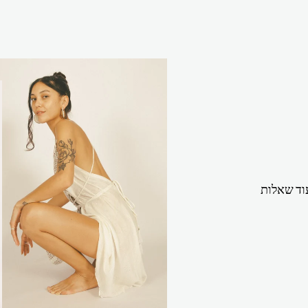
וד שאלות