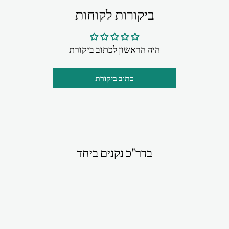
ביקורות לקוחות
היה הראשון לכתוב ביקורת
כתוב ביקורת
בדר"כ נקנים ביחד