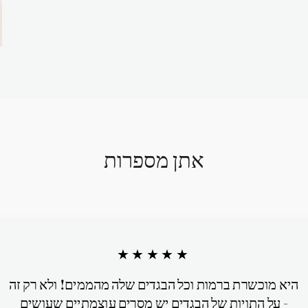
אתן מספרות
★★★★★
היא מוכשרת ברמות וכל הבגדים שלה מהממים! ולא רק זה
- על התויות של הבגדים יש מסרים עוצמתיים שעושים