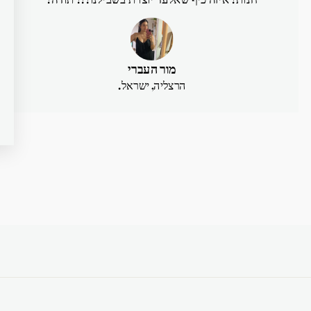
מור העברי
הרצליה, ישראל.