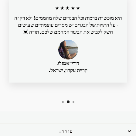
★★★★★
היא מוכשרת ברמות וכל הבגדים שלה מהממים! ולא רק זה
- על התויות של הבגדים יש מסרים עוצמתיים שעושים
חשק ללבוש את הביגוד המהמם שלכם. תודה 💓
דורין אמזלג
קריית עקרון, ישראל.
עזרה: