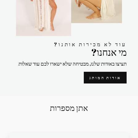
?עוד לא מכירות אותנו
?מי אנחנו
תציצו באודות שלנו, מבטיחה שלא ישארו לכם עוד שאלות
אודות המותג
אתן מספרות