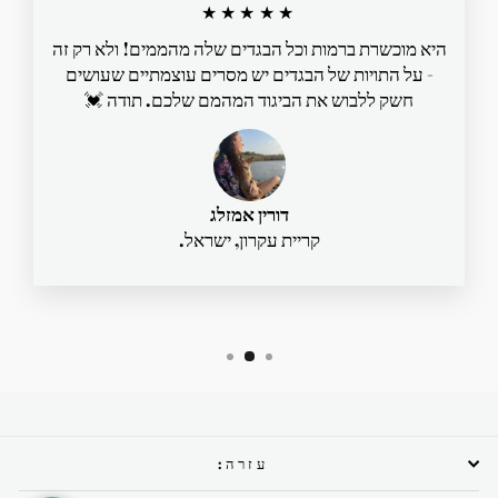
★★★★★
היא מוכשרת ברמות וכל הבגדים שלה מהממים! ולא רק זה
- על התויות של הבגדים יש מסרים עוצמתיים שעושים
חשק ללבוש את הביגוד המהמם שלכם. תודה 💓
דורין אמזלג
קריית עקרון, ישראל.
עזרה: