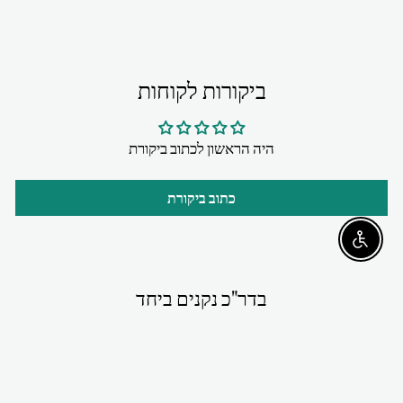
ביקורות לקוחות
היה הראשון לכתוב ביקורת
כתוב ביקורת
Enable accessibility
בדר"כ נקנים ביחד