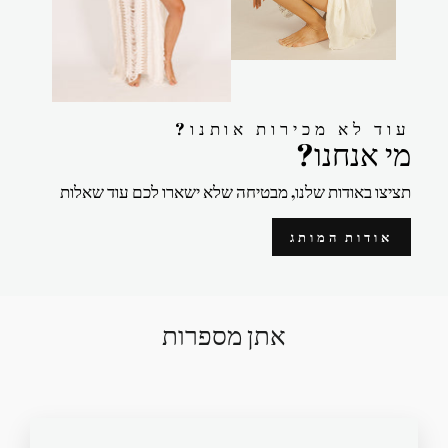
?עוד לא מכירות אותנו
?מי אנחנו
תציצו באודות שלנו, מבטיחה שלא ישארו לכם עוד שאלות
אודות המותג
אתן מספרות