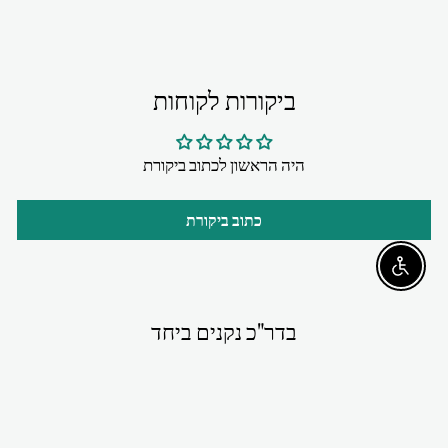
ביקורות לקוחות
היה הראשון לכתוב ביקורת
כתוב ביקורת
Enable accessibility
בדר"כ נקנים ביחד