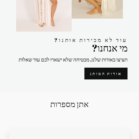
?עוד לא מכירות אותנו
?מי אנחנו
תציצו באודות שלנו, מבטיחה שלא ישארו לכם עוד שאלות
אודות המותג
אתן מספרות