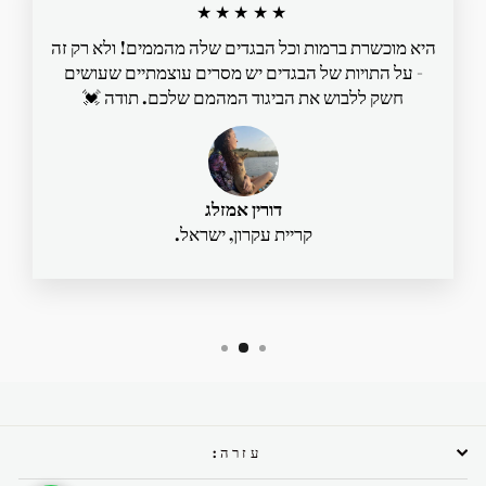
★★★★★
היא מוכשרת ברמות וכל הבגדים שלה מהממים! ולא רק זה
- על התויות של הבגדים יש מסרים עוצמתיים שעושים
חשק ללבוש את הביגוד המהמם שלכם. תודה 💓
דורין אמזלג
קריית עקרון, ישראל.
עזרה: