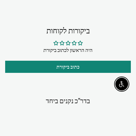
ביקורות לקוחות
היה הראשון לכתוב ביקורת
כתוב ביקורת
Enable accessibility
בדר"כ נקנים ביחד