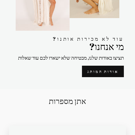
?עוד לא מכירות אותנו
?מי אנחנו
תציצו באודות שלנו, מבטיחה שלא ישארו לכם עוד שאלות
אודות המותג
אתן מספרות