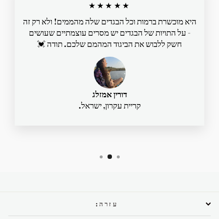
★★★★★
היא מוכשרת ברמות וכל הבגדים שלה מהממים! ולא רק זה
- על התויות של הבגדים יש מסרים עוצמתיים שעושים
חשק ללבוש את הביגוד המהמם שלכם. תודה 💓
דורין אמזלג
קריית עקרון, ישראל.
עזרה: