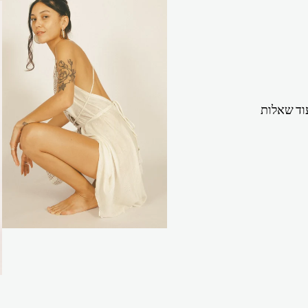
וד שאלות