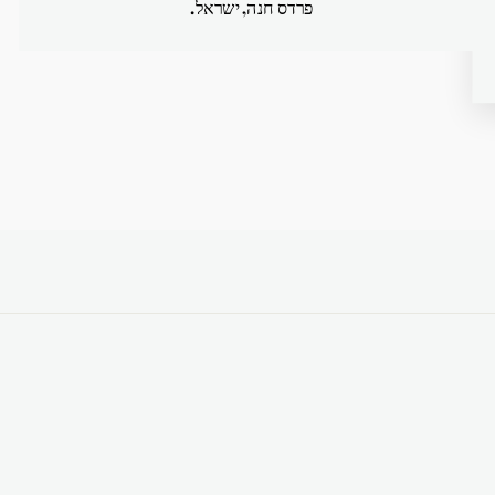
פרדס חנה, ישראל.