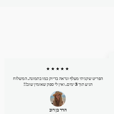
★★★★★
הפריט שקניתי מעלף ונראה בדיוק כמו בתמונה. המשלוח
הגיע תוך 3 ימים. ואין לי ספק שאזמין שוב!!
הדר בן דוב