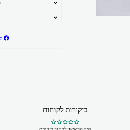
ה
ש
ביקורות לקוחות
היה הראשון לכתוב ביקורת