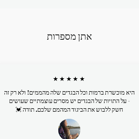
אתן מספרות
★★★★★
היא מוכשרת ברמות וכל הבגדים שלה מהממים! ולא רק זה
- על התויות של הבגדים יש מסרים עוצמתיים שעושים
חשק ללבוש את הביגוד המהמם שלכם. תודה 💓