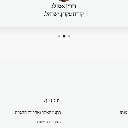
דורין אמזלג
קריית עקרון, ישראל.
תקנון:
מותג
תקנון האתר ואחריות החברה
הצהרת נגישות