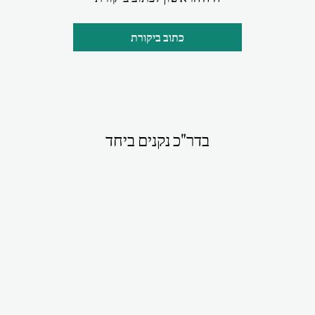
כתוב ביקורת
בדר"כ נקנים ביחד