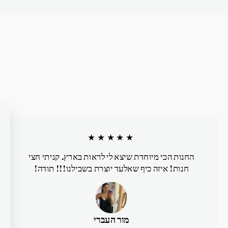
★★★★★
החנות הכי מיוחדת שיצא לי לראות בארץ. קניתי חצי
חנות! איזה כיף שאלעד יוצרת בשבילנו!!! תודה!
מור העברי