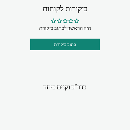
ביקורות לקוחות
היה הראשון לכתוב ביקורת
כתוב ביקורת
בדר"כ נקנים ביחד