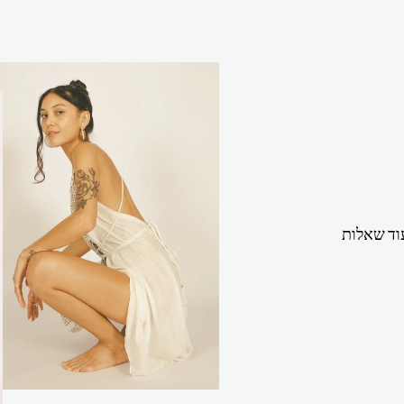
וד שאלות