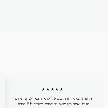
★★★★★
החנות הכי מיוחדת שיצא לי לראות בארץ. קניתי חצי
חנות! איזה כיף שאלעד יוצרת בשבילנו!!! תודה!