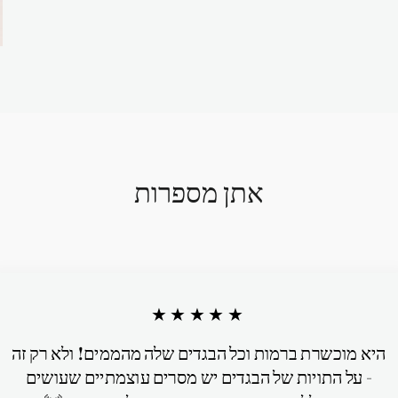
אתן מספרות
★★★★★
היא מוכשרת ברמות וכל הבגדים שלה מהממים! ולא רק זה
- על התויות של הבגדים יש מסרים עוצמתיים שעושים