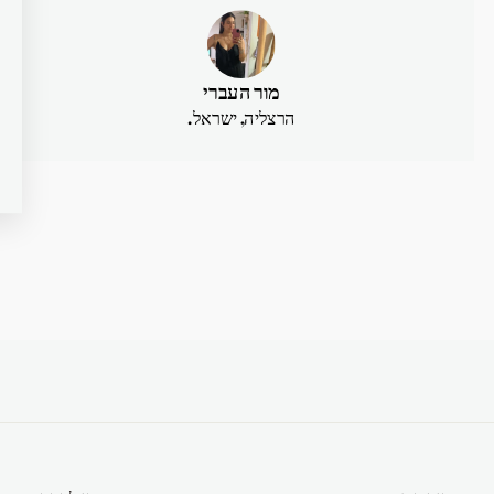
מור העברי
הרצליה, ישראל.