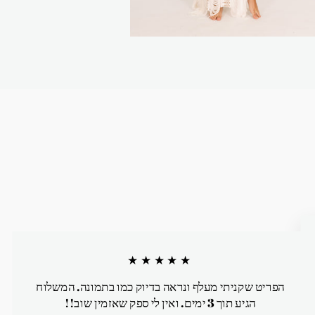
★★★★★
הפריט שקניתי מעלף ונראה בדיוק כמו בתמונה. המשלוח
הגיע תוך 3 ימים. ואין לי ספק שאזמין שוב!!