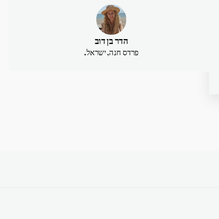
הדר בן דוב
פרדס חנה, ישראל.