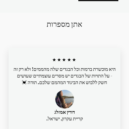
אתן מספרות
★★★★★
היא מוכשרת ברמות וכל הבגדים שלה מהממים! ולא רק זה
- על התויות של הבגדים יש מסרים עוצמתיים שעושים
חשק ללבוש את הביגוד המהמם שלכם. תודה 💓
דורין אמזלג
קריית עקרון, ישראל.