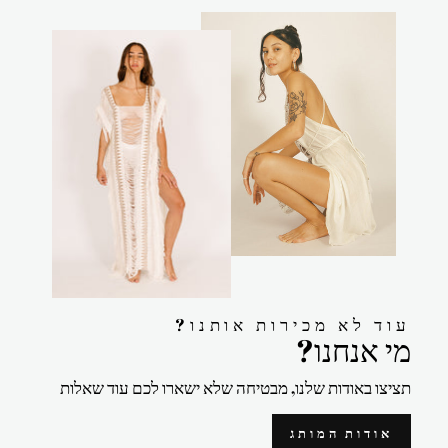
?עוד לא מכירות אותנו
?מי אנחנו
תציצו באודות שלנו, מבטיחה שלא ישארו לכם עוד שאלות
אודות המותג