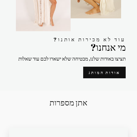
?עוד לא מכירות אותנו
?מי אנחנו
תציצו באודות שלנו, מבטיחה שלא ישארו לכם עוד שאלות
אודות המותג
אתן מספרות