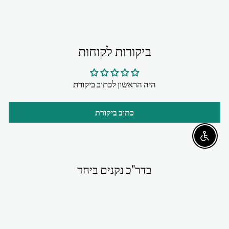
ביקורות לקוחות
היה הראשון לכתוב ביקורת
כתוב ביקורת
Enable accessibility
בדר"כ נקנים ביחד