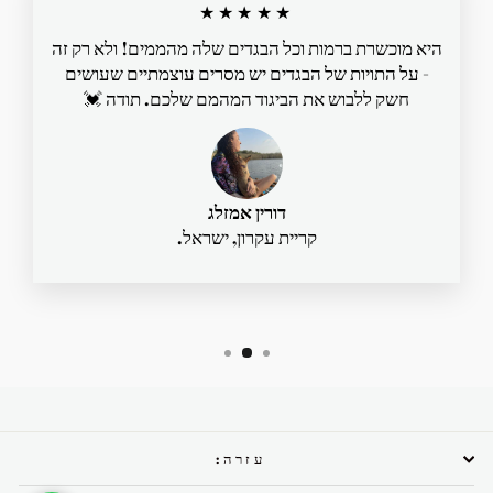
★★★★★
היא מוכשרת ברמות וכל הבגדים שלה מהממים! ולא רק זה
- על התויות של הבגדים יש מסרים עוצמתיים שעושים
חשק ללבוש את הביגוד המהמם שלכם. תודה 💓
דורין אמזלג
קריית עקרון, ישראל.
עזרה: