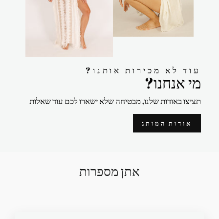
?עוד לא מכירות אותנו
?מי אנחנו
תציצו באודות שלנו, מבטיחה שלא ישארו לכם עוד שאלות
אודות המותג
אתן מספרות