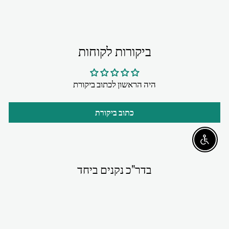
ביקורות לקוחות
היה הראשון לכתוב ביקורת
כתוב ביקורת
Enable accessibility
בדר"כ נקנים ביחד