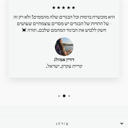
★★★★★
היא מוכשרת ברמות וכל הבגדים שלה מהממים! ולא רק זה
- על התויות של הבגדים יש מסרים עוצמתיים שעושים
חשק ללבוש את הביגוד המהמם שלכם. תודה 💓
דורין אמזלג
קריית עקרון, ישראל.
עזרה: