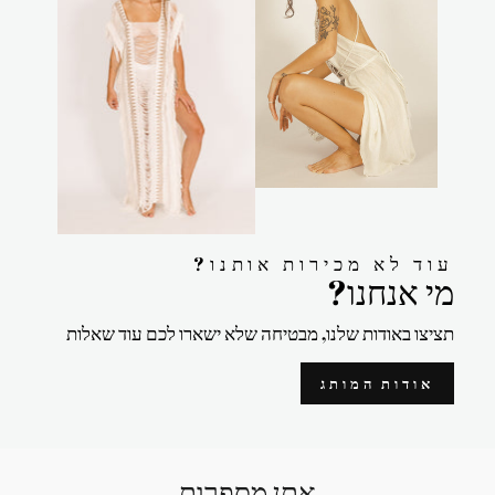
?עוד לא מכירות אותנו
?מי אנחנו
תציצו באודות שלנו, מבטיחה שלא ישארו לכם עוד שאלות
אודות המותג
אתן מספרות