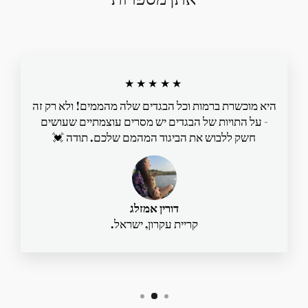
★★★★★
היא מוכשרת ברמות וכל הבגדים שלה מהממים! ולא רק זה
- על התויות של הבגדים יש מסרים עוצמתיים שעושים
חשק ללבוש את הביגוד המהמם שלכם. תודה 💓
דורין אמזלג
קריית עקרון, ישראל.