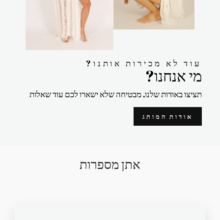
?עוד לא מכירות אותנו
?מי אנחנו
תציצו באודות שלנו, מבטיחה שלא ישארו לכם עוד שאלות
אודות המותג
אתן מספרות