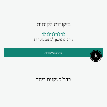
ביקורות לקוחות
היה הראשון לכתוב ביקורת
כתוב ביקורת
Enable accessibility
בדר"כ נקנים ביחד