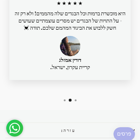
★★★★★
היא מוכשרת ברמות וכל הבגדים שלה מהממים! ולא רק זה
- על התויות של הבגדים יש מסרים עוצמתיים שעושים
חשק ללבוש את הביגוד המהמם שלכם. תודה 💓
דורין אמזלג
קריית עקרון, ישראל.
עזרה: