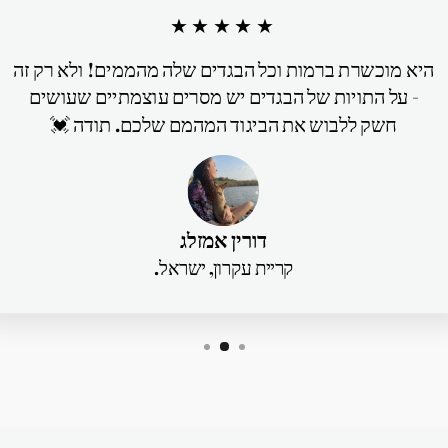
★★★★★
היא מוכשרת ברמות וכל הבגדים שלה מהממים! ולא רק זה
- על התויות של הבגדים יש מסרים עוצמתיים שעושים
חשק ללבוש את הביגוד המהמם שלכם. תודה 💓
דורין אמזלג
קריית עקרון, ישראל.