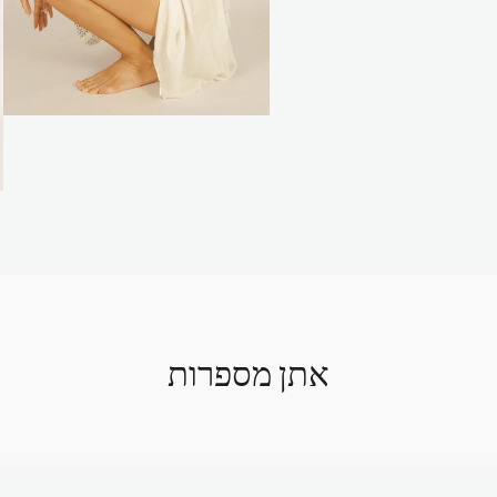
אתן מספרות