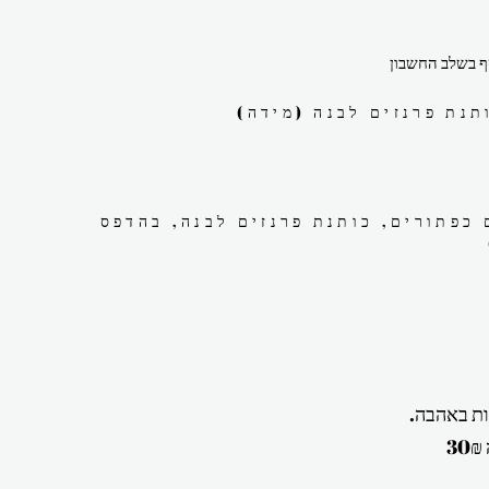
 בשלב החשבון
תנת פרנזים לבנה (מידה)
כפתורים, כותנת פרנזים לבנה, בהדפס
ת באהבה.