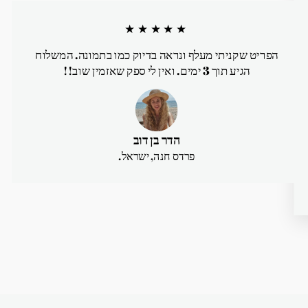
★★★★★
הפריט שקניתי מעלף ונראה בדיוק כמו בתמונה. המשלוח
הגיע תוך 3 ימים. ואין לי ספק שאזמין שוב!!
הדר בן דוב
פרדס חנה, ישראל.