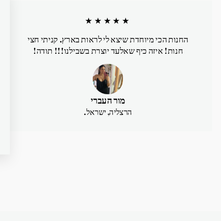
★★★★★
החנות הכי מיוחדת שיצא לי לראות בארץ. קניתי חצי
חנות! איזה כיף שאלעד יוצרת בשבילנו!!! תודה!
מור העברי
הרצליה, ישראל.