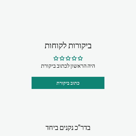
ביקורות לקוחות
היה הראשון לכתוב ביקורת
כתוב ביקורת
בדר"כ נקנים ביחד