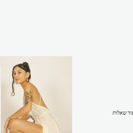
וד שאלות