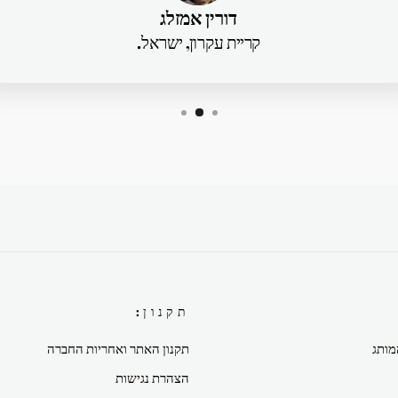
דורין אמזלג
קריית עקרון, ישראל.
תקנון:
מותג
תקנון האתר ואחריות החברה
הצהרת נגישות