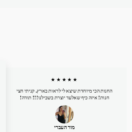
★★★★★
החנות הכי מיוחדת שיצא לי לראות בארץ. קניתי חצי
חנות! איזה כיף שאלעד יוצרת בשבילנו!!! תודה!
מור העברי