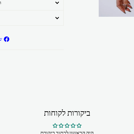
ה
ש
ביקורות לקוחות
היה הראשון לכתוב ביקורת