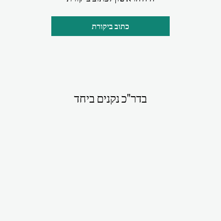
כתוב ביקורת
בדר"כ נקנים ביחד