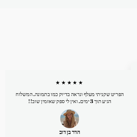
★★★★★
הפריט שקניתי מעלף ונראה בדיוק כמו בתמונה. המשלוח
הגיע תוך 3 ימים. ואין לי ספק שאזמין שוב!!
הדר בן דוב