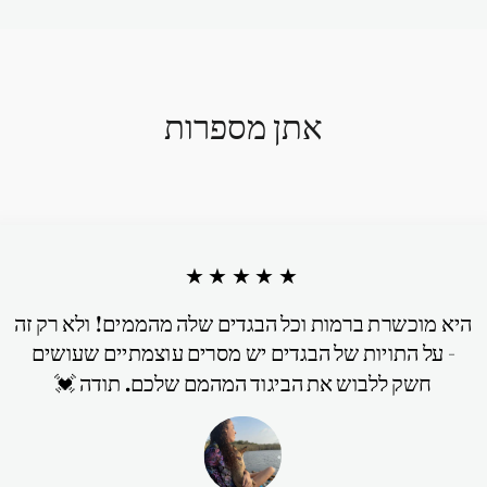
אתן מספרות
★★★★★
היא מוכשרת ברמות וכל הבגדים שלה מהממים! ולא רק זה
- על התויות של הבגדים יש מסרים עוצמתיים שעושים
חשק ללבוש את הביגוד המהמם שלכם. תודה 💓