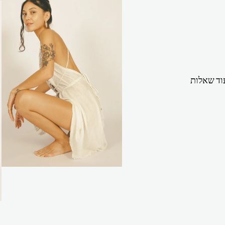
וד שאלות