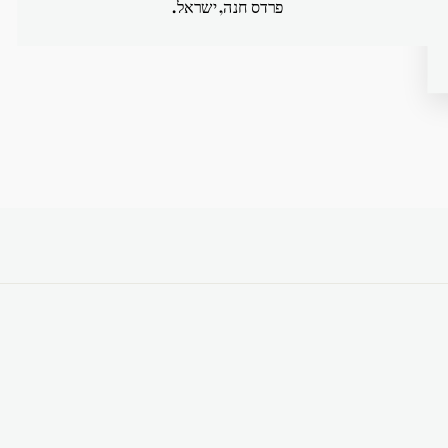
פרדס חנה, ישראל.