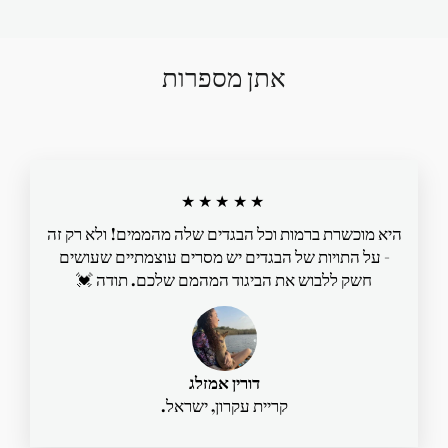
אתן מספרות
★★★★★
היא מוכשרת ברמות וכל הבגדים שלה מהממים! ולא רק זה
- על התויות של הבגדים יש מסרים עוצמתיים שעושים
חשק ללבוש את הביגוד המהמם שלכם. תודה 💓
דורין אמזלג
קריית עקרון, ישראל.