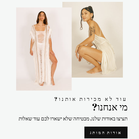
?עוד לא מכירות אותנו
?מי אנחנו
תציצו באודות שלנו, מבטיחה שלא ישארו לכם עוד שאלות
אודות המותג