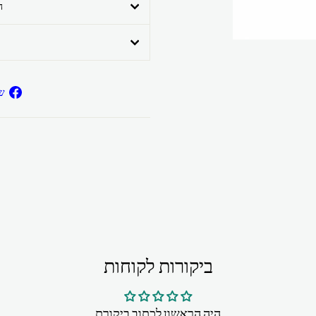
ה
ש
ביקורות לקוחות
היה הראשון לכתוב ביקורת