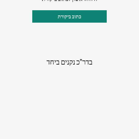
כתוב ביקורת
בדר"כ נקנים ביחד