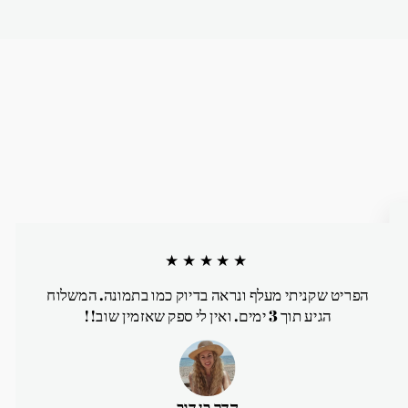
★★★★★
הפריט שקניתי מעלף ונראה בדיוק כמו בתמונה. המשלוח
הגיע תוך 3 ימים. ואין לי ספק שאזמין שוב!!
הדר בן דוב