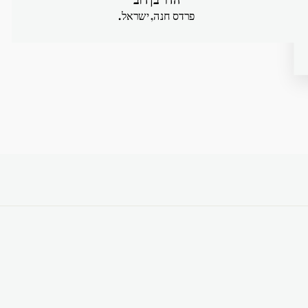
פרדס חנה, ישראל.