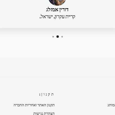
דורין אמזלג
קריית עקרון, ישראל.
תקנון:
מותג
תקנון האתר ואחריות החברה
הצהרת נגישות