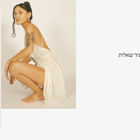
וד שאלות