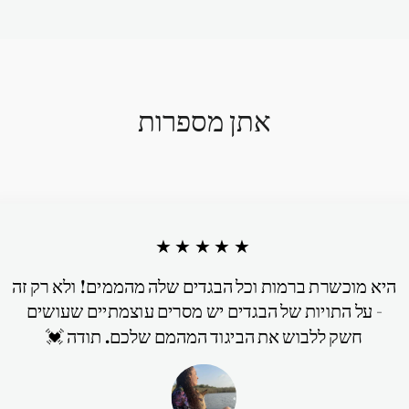
אתן מספרות
★★★★★
היא מוכשרת ברמות וכל הבגדים שלה מהממים! ולא רק זה
- על התויות של הבגדים יש מסרים עוצמתיים שעושים
חשק ללבוש את הביגוד המהמם שלכם. תודה 💓