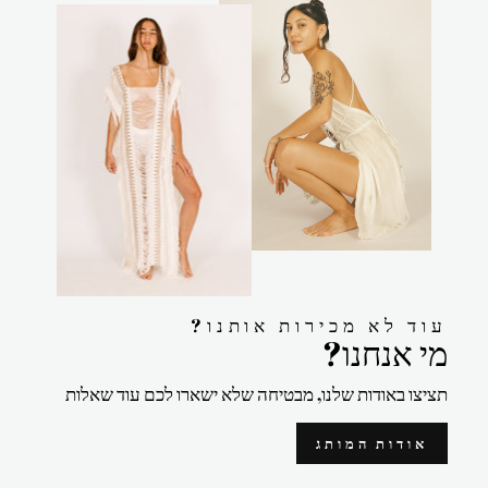
?עוד לא מכירות אותנו
?מי אנחנו
תציצו באודות שלנו, מבטיחה שלא ישארו לכם עוד שאלות
אודות המותג