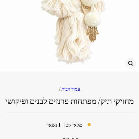
גור
עמוד הבית
/
מחזיקי תיק/ מפתחות פרנזים לבנים ופיקושי
מלאי קטן - 1 נשאר