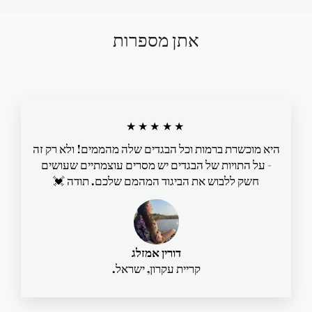
אתן מספרות
★★★★★
היא מוכשרת ברמות וכל הבגדים שלה מהממים! ולא רק זה
- על התויות של הבגדים יש מסרים עוצמתיים שעושים
חשק ללבוש את הביגוד המהמם שלכם. תודה 💓
דורין אמזלג
קריית עקרון, ישראל.