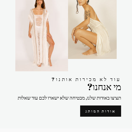
?עוד לא מכירות אותנו
?מי אנחנו
תציצו באודות שלנו, מבטיחה שלא ישארו לכם עוד שאלות
אודות המותג