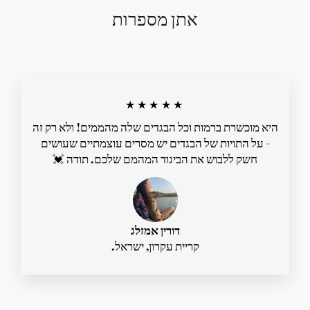
אתן מספרות
★★★★★
היא מוכשרת ברמות וכל הבגדים שלה מהממים! ולא רק זה
- על התויות של הבגדים יש מסרים עוצמתיים שעושים
חשק ללבוש את הביגוד המהמם שלכם. תודה 💓
דורין אמזלג
קריית עקרון, ישראל.