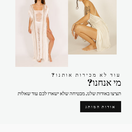
?עוד לא מכירות אותנו
?מי אנחנו
תציצו באודות שלנו, מבטיחה שלא ישארו לכם עוד שאלות
אודות המותג