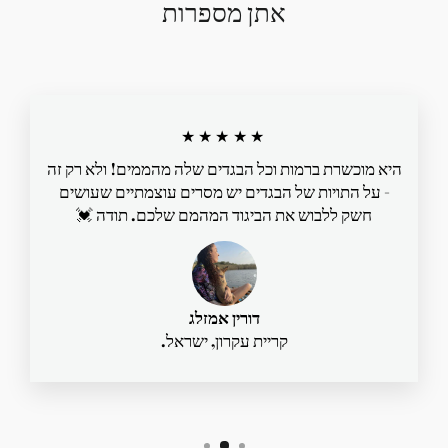
אתן מספרות
★★★★★
היא מוכשרת ברמות וכל הבגדים שלה מהממים! ולא רק זה
- על התויות של הבגדים יש מסרים עוצמתיים שעושים
חשק ללבוש את הביגוד המהמם שלכם. תודה 💓
דורין אמזלג
קריית עקרון, ישראל.