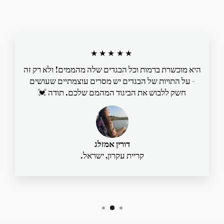
★★★★★
היא מוכשרת ברמות וכל הבגדים שלה מהממים! ולא רק זה
- על התויות של הבגדים יש מסרים עוצמתיים שעושים
חשק ללבוש את הביגוד המהמם שלכם. תודה 💓
דורין אמזלג
קריית עקרון, ישראל.