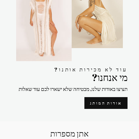
?עוד לא מכירות אותנו
?מי אנחנו
תציצו באודות שלנו, מבטיחה שלא ישארו לכם עוד שאלות
אודות המותג
אתן מספרות