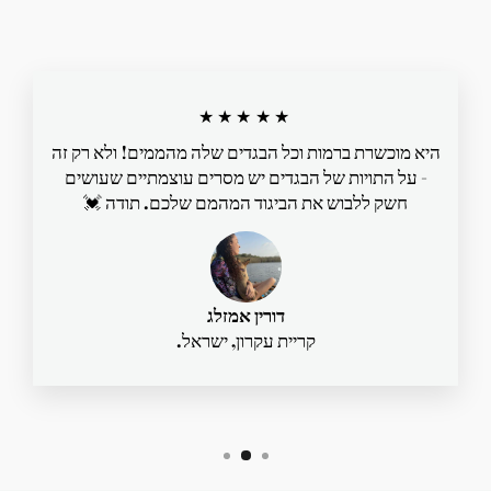
★★★★★
היא מוכשרת ברמות וכל הבגדים שלה מהממים! ולא רק זה
- על התויות של הבגדים יש מסרים עוצמתיים שעושים
חשק ללבוש את הביגוד המהמם שלכם. תודה 💓
דורין אמזלג
קריית עקרון, ישראל.