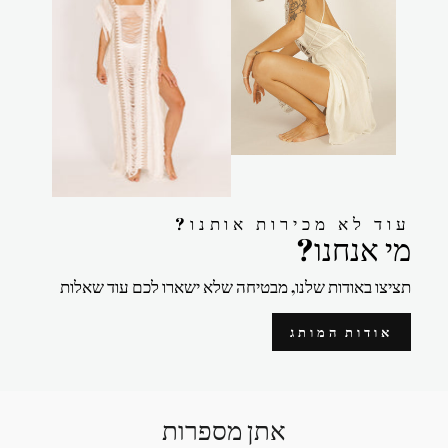
?עוד לא מכירות אותנו
?מי אנחנו
תציצו באודות שלנו, מבטיחה שלא ישארו לכם עוד שאלות
אודות המותג
אתן מספרות