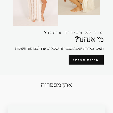
?עוד לא מכירות אותנו
?מי אנחנו
תציצו באודות שלנו, מבטיחה שלא ישארו לכם עוד שאלות
אודות המותג
אתן מספרות