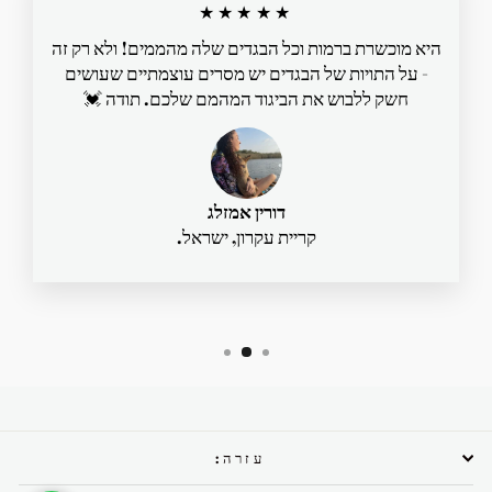
★★★★★
היא מוכשרת ברמות וכל הבגדים שלה מהממים! ולא רק זה
- על התויות של הבגדים יש מסרים עוצמתיים שעושים
חשק ללבוש את הביגוד המהמם שלכם. תודה 💓
דורין אמזלג
קריית עקרון, ישראל.
עזרה: