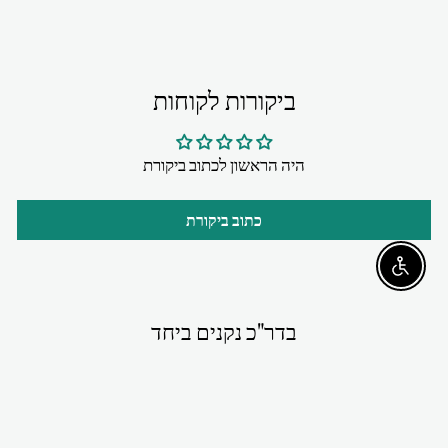
ביקורות לקוחות
היה הראשון לכתוב ביקורת
כתוב ביקורת
Enable accessibility
בדר"כ נקנים ביחד