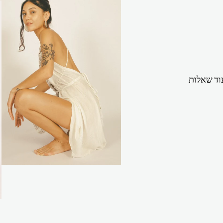
וד שאלות