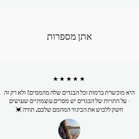
אתן מספרות
★★★★★
היא מוכשרת ברמות וכל הבגדים שלה מהממים! ולא רק זה
- על התויות של הבגדים יש מסרים עוצמתיים שעושים
חשק ללבוש את הביגוד המהמם שלכם. תודה 💓