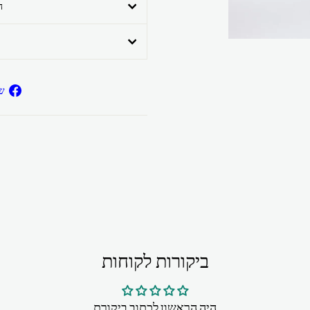
ה
ש
ביקורות לקוחות
היה הראשון לכתוב ביקורת