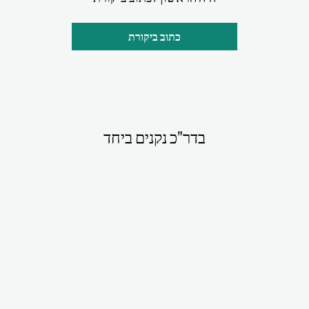
כתוב ביקורת
בדר"כ נקנים ביחד