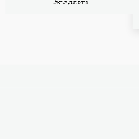
פרדס חנה, ישראל.