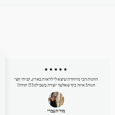
★★★★★
החנות הכי מיוחדת שיצא לי לראות בארץ. קניתי חצי
חנות! איזה כיף שאלעד יוצרת בשבילנו!!! תודה!
מור העברי