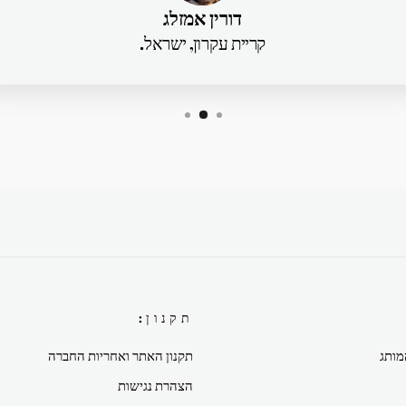
דורין אמזלג
קריית עקרון, ישראל.
תקנון:
מותג
תקנון האתר ואחריות החברה
הצהרת נגישות