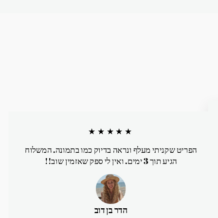
★★★★★
הפריט שקניתי מעלף ונראה בדיוק כמו בתמונה. המשלוח
הגיע תוך 3 ימים. ואין לי ספק שאזמין שוב!!
הדר בן דוב