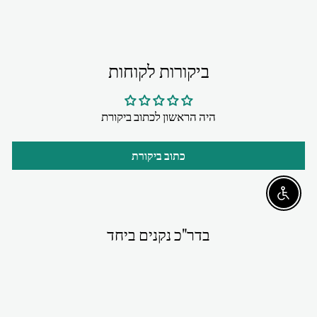
ביקורות לקוחות
היה הראשון לכתוב ביקורת
כתוב ביקורת
Enable accessibility
בדר"כ נקנים ביחד