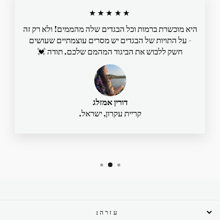
★★★★★
היא מוכשרת ברמות וכל הבגדים שלה מהממים! ולא רק זה
- על התויות של הבגדים יש מסרים עוצמתיים שעושים
חשק ללבוש את הביגוד המהמם שלכם. תודה 💓
דורין אמזלג
קריית עקרון, ישראל.
עזרה: