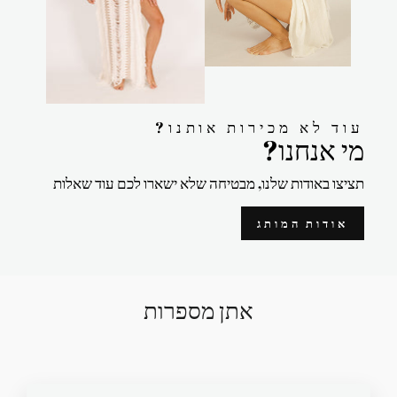
?עוד לא מכירות אותנו
?מי אנחנו
תציצו באודות שלנו, מבטיחה שלא ישארו לכם עוד שאלות
אודות המותג
אתן מספרות