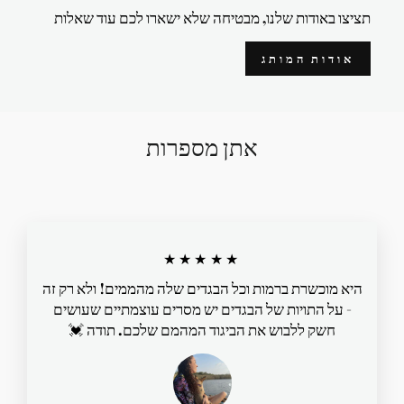
תציצו באודות שלנו, מבטיחה שלא ישארו לכם עוד שאלות
אודות המותג
אתן מספרות
★★★★★
היא מוכשרת ברמות וכל הבגדים שלה מהממים! ולא רק זה
- על התויות של הבגדים יש מסרים עוצמתיים שעושים
חשק ללבוש את הביגוד המהמם שלכם. תודה 💓