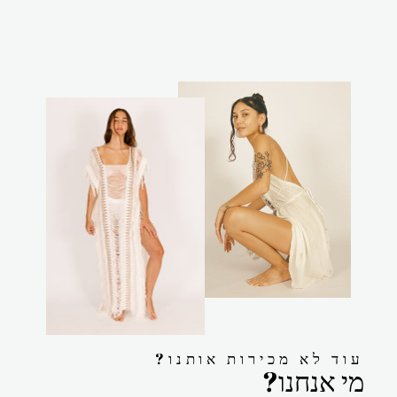
?עוד לא מכירות אותנו
?מי אנחנו