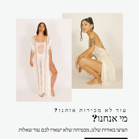
?עוד לא מכירות אותנו
?מי אנחנו
תציצו באודות שלנו, מבטיחה שלא ישארו לכם עוד שאלות