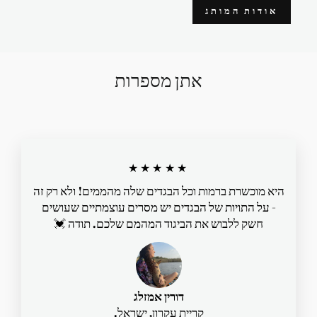
אודות המותג
אתן מספרות
★★★★★
היא מוכשרת ברמות וכל הבגדים שלה מהממים! ולא רק זה
- על התויות של הבגדים יש מסרים עוצמתיים שעושים
חשק ללבוש את הביגוד המהמם שלכם. תודה 💓
דורין אמזלג
קריית עקרון, ישראל.