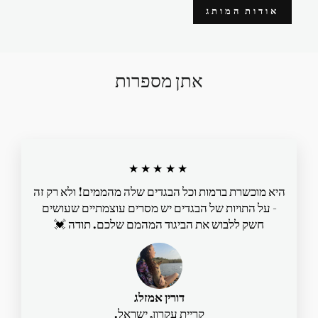
אודות המותג
אתן מספרות
★★★★★
היא מוכשרת ברמות וכל הבגדים שלה מהממים! ולא רק זה
- על התויות של הבגדים יש מסרים עוצמתיים שעושים
חשק ללבוש את הביגוד המהמם שלכם. תודה 💓
דורין אמזלג
קריית עקרון, ישראל.