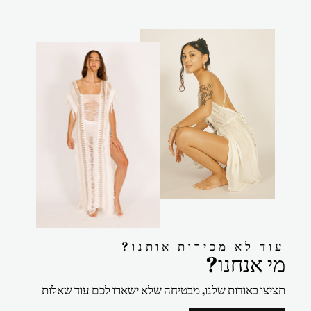
?עוד לא מכירות אותנו
?מי אנחנו
תציצו באודות שלנו, מבטיחה שלא ישארו לכם עוד שאלות