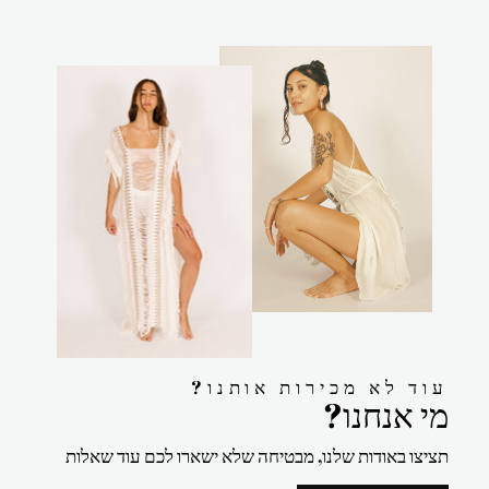
?עוד לא מכירות אותנו
?מי אנחנו
תציצו באודות שלנו, מבטיחה שלא ישארו לכם עוד שאלות