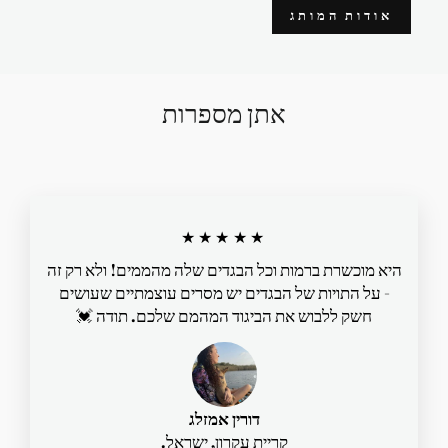
אודות המותג
אתן מספרות
★★★★★
היא מוכשרת ברמות וכל הבגדים שלה מהממים! ולא רק זה
- על התויות של הבגדים יש מסרים עוצמתיים שעושים
חשק ללבוש את הביגוד המהמם שלכם. תודה 💓
דורין אמזלג
קריית עקרון, ישראל.