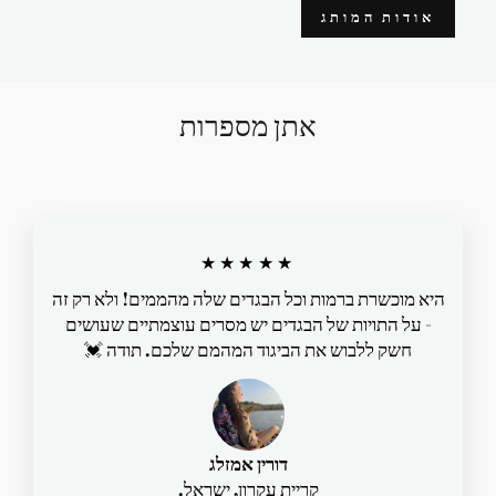
אודות המותג
אתן מספרות
★★★★★
היא מוכשרת ברמות וכל הבגדים שלה מהממים! ולא רק זה
- על התויות של הבגדים יש מסרים עוצמתיים שעושים
חשק ללבוש את הביגוד המהמם שלכם. תודה 💓
דורין אמזלג
קריית עקרון, ישראל.