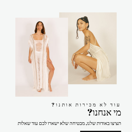
?עוד לא מכירות אותנו
?מי אנחנו
תציצו באודות שלנו, מבטיחה שלא ישארו לכם עוד שאלות