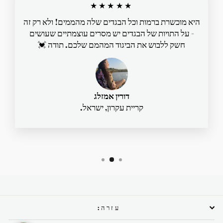
★★★★★
היא מוכשרת ברמות וכל הבגדים שלה מהממים! ולא רק זה
- על התויות של הבגדים יש מסרים עוצמתיים שעושים
חשק ללבוש את הביגוד המהמם שלכם. תודה 💓
דורין אמזלג
קריית עקרון, ישראל.
עזרה: