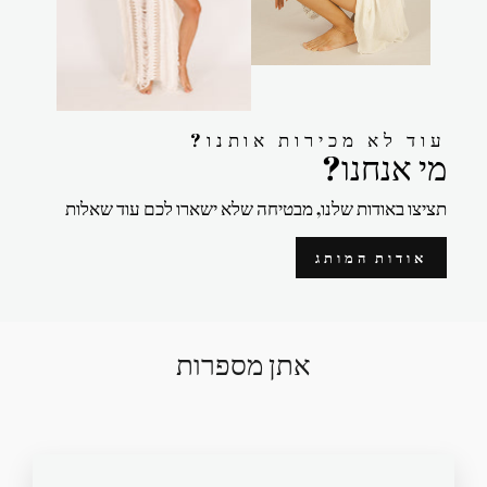
?עוד לא מכירות אותנו
?מי אנחנו
תציצו באודות שלנו, מבטיחה שלא ישארו לכם עוד שאלות
אודות המותג
אתן מספרות