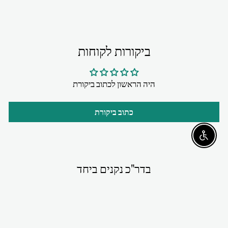
ביקורות לקוחות
היה הראשון לכתוב ביקורת
כתוב ביקורת
Enable accessibility
בדר"כ נקנים ביחד