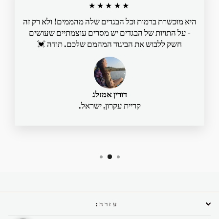
★★★★★
היא מוכשרת ברמות וכל הבגדים שלה מהממים! ולא רק זה
- על התויות של הבגדים יש מסרים עוצמתיים שעושים
חשק ללבוש את הביגוד המהמם שלכם. תודה 💓
דורין אמזלג
קריית עקרון, ישראל.
עזרה: