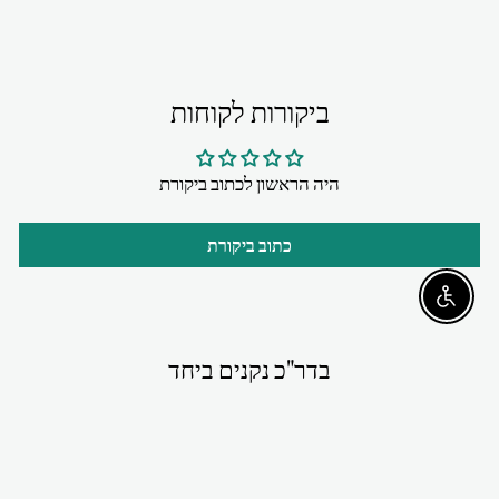
ביקורות לקוחות
היה הראשון לכתוב ביקורת
כתוב ביקורת
Enable accessibility
בדר"כ נקנים ביחד