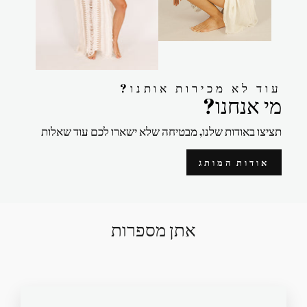
?עוד לא מכירות אותנו
?מי אנחנו
תציצו באודות שלנו, מבטיחה שלא ישארו לכם עוד שאלות
אודות המותג
אתן מספרות