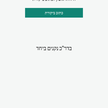
כתוב ביקורת
בדר"כ נקנים ביחד