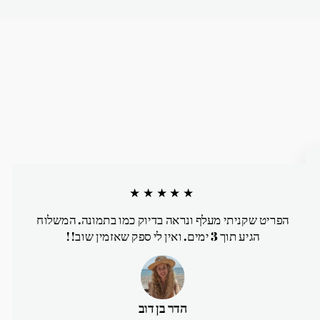
★★★★★
הפריט שקניתי מעלף ונראה בדיוק כמו בתמונה. המשלוח
הגיע תוך 3 ימים. ואין לי ספק שאזמין שוב!!
הדר בן דוב