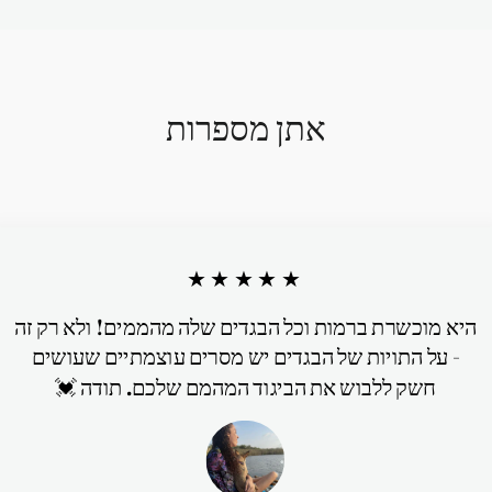
אתן מספרות
★★★★★
היא מוכשרת ברמות וכל הבגדים שלה מהממים! ולא רק זה
- על התויות של הבגדים יש מסרים עוצמתיים שעושים
חשק ללבוש את הביגוד המהמם שלכם. תודה 💓