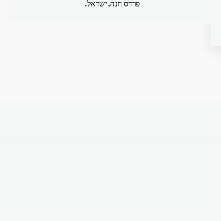
פרדס חנה, ישראל.