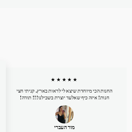
★★★★★
החנות הכי מיוחדת שיצא לי לראות בארץ. קניתי חצי
חנות! איזה כיף שאלעד יוצרת בשבילנו!!! תודה!
מור העברי