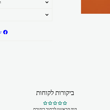
ה
ש
ביקורות לקוחות
היה הראשון לכתוב ביקורת