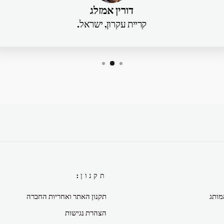
דורין אמזלג
קריית עקרון, ישראל.
תקנון:
מותג
תקנון האתר ואחריות החברה
הצהרת נגישות