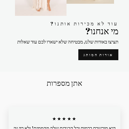
?עוד לא מכירות אותנו
?מי אנחנו
תציצו באודות שלנו, מבטיחה שלא ישארו לכם עוד שאלות
אודות המותג
אתן מספרות
★★★★★
היא מוכשרת ברמות וכל הבגדים שלה מהממים! ולא רק זה