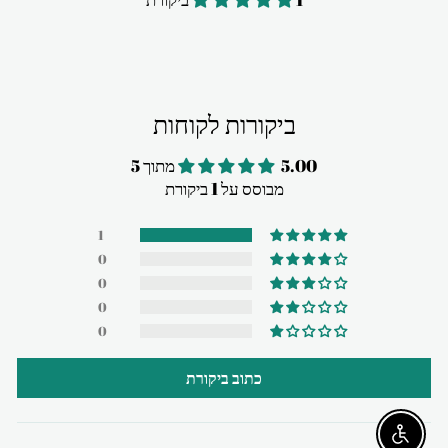
ביקורות לקוחות
5.00 מתוך 5
מבוסס על 1 ביקורת
1
0
0
0
0
כתוב ביקורת
Enable accessibility