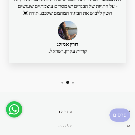
- על התויות של הבגדים יש מסרים עוצמתיים שעושים
חשק ללבוש את הביגוד המהמם שלכם. תודה 💓
דורין אמזלג
קריית עקרון, ישראל.
עזרה:
עלינו: