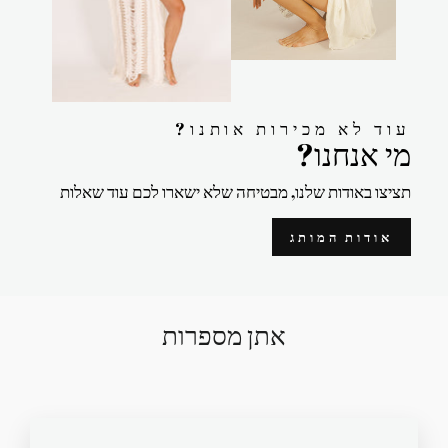
?עוד לא מכירות אותנו
?מי אנחנו
תציצו באודות שלנו, מבטיחה שלא ישארו לכם עוד שאלות
אודות המותג
אתן מספרות