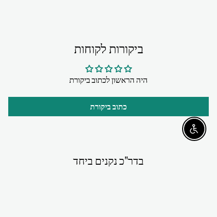
ביקורות לקוחות
היה הראשון לכתוב ביקורת
כתוב ביקורת
Enable accessibility
בדר"כ נקנים ביחד