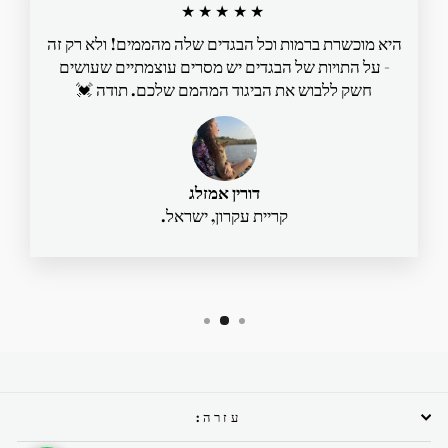
★★★★★
היא מוכשרת ברמות וכל הבגדים שלה מהממים! ולא רק זה
- על התויות של הבגדים יש מסרים עוצמתיים שעושים
חשק ללבוש את הביגוד המהמם שלכם. תודה 💓
דורין אמזלג
קריית עקרון, ישראל.
עזרה: