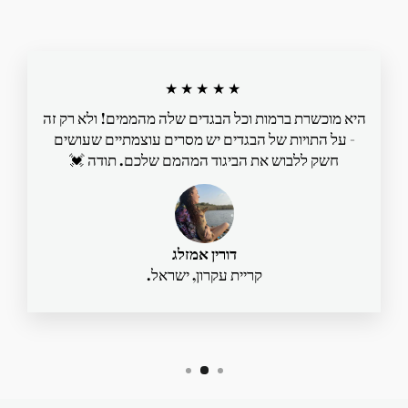
★★★★★
היא מוכשרת ברמות וכל הבגדים שלה מהממים! ולא רק זה
- על התויות של הבגדים יש מסרים עוצמתיים שעושים
חשק ללבוש את הביגוד המהמם שלכם. תודה 💓
דורין אמזלג
קריית עקרון, ישראל.