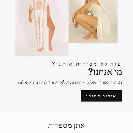
?עוד לא מכירות אותנו
?מי אנחנו
תציצו באודות שלנו, מבטיחה שלא ישארו לכם עוד שאלות
אודות המותג
אתן מספרות