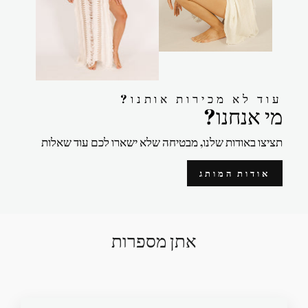
?עוד לא מכירות אותנו
?מי אנחנו
תציצו באודות שלנו, מבטיחה שלא ישארו לכם עוד שאלות
אודות המותג
אתן מספרות