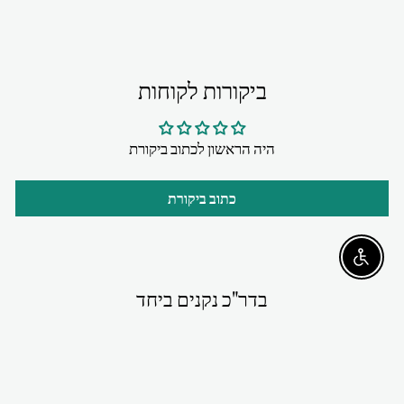
ביקורות לקוחות
היה הראשון לכתוב ביקורת
כתוב ביקורת
Enable accessibility
בדר"כ נקנים ביחד