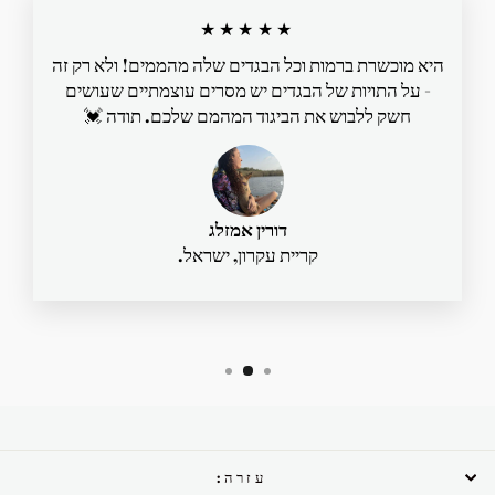
★★★★★
היא מוכשרת ברמות וכל הבגדים שלה מהממים! ולא רק זה
- על התויות של הבגדים יש מסרים עוצמתיים שעושים
חשק ללבוש את הביגוד המהמם שלכם. תודה 💓
דורין אמזלג
קריית עקרון, ישראל.
עזרה: