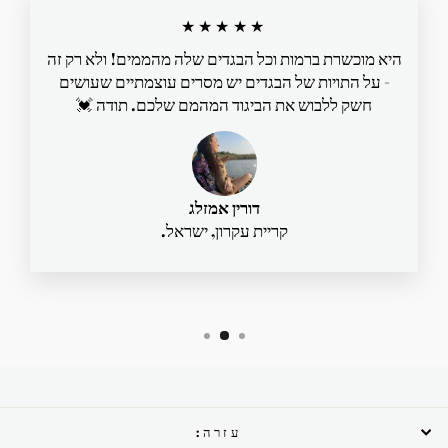
★★★★★
היא מוכשרת ברמות וכל הבגדים שלה מהממים! ולא רק זה
- על התויות של הבגדים יש מסרים עוצמתיים שעושים
חשק ללבוש את הביגוד המהמם שלכם. תודה 💓
דורין אמזלג
קריית עקרון, ישראל.
עזרה: