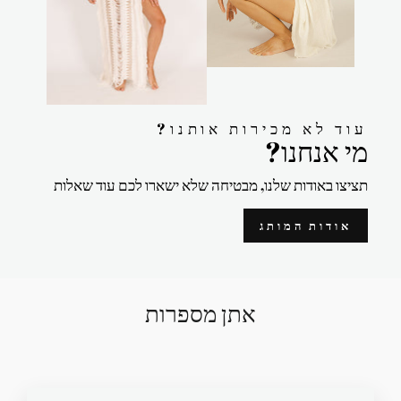
?עוד לא מכירות אותנו
?מי אנחנו
תציצו באודות שלנו, מבטיחה שלא ישארו לכם עוד שאלות
אודות המותג
אתן מספרות