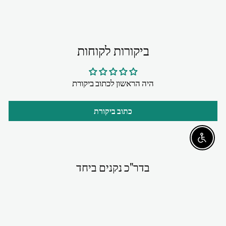
ביקורות לקוחות
היה הראשון לכתוב ביקורת
כתוב ביקורת
Enable accessibility
בדר"כ נקנים ביחד