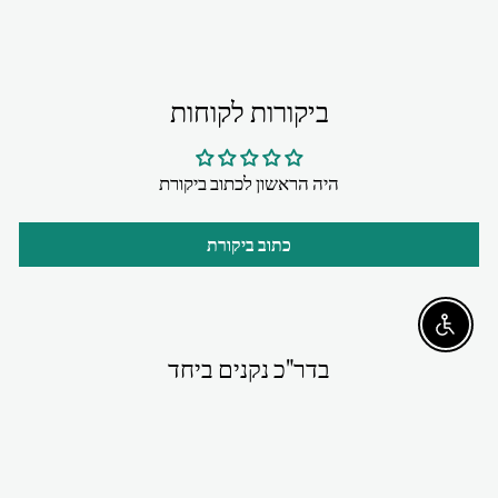
ביקורות לקוחות
היה הראשון לכתוב ביקורת
כתוב ביקורת
Enable accessibility
בדר"כ נקנים ביחד