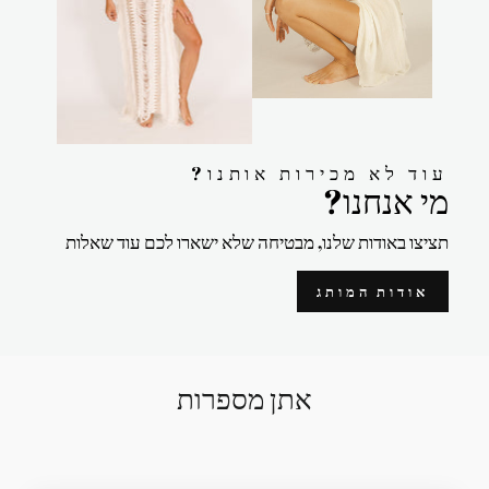
?עוד לא מכירות אותנו
?מי אנחנו
תציצו באודות שלנו, מבטיחה שלא ישארו לכם עוד שאלות
אודות המותג
אתן מספרות