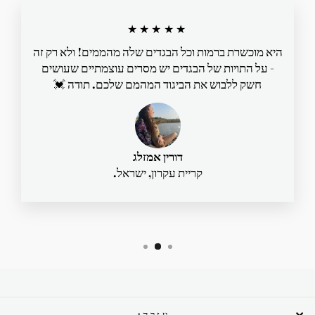
★★★★★
היא מוכשרת ברמות וכל הבגדים שלה מהממים! ולא רק זה
- על התויות של הבגדים יש מסרים עוצמתיים שעושים
חשק ללבוש את הביגוד המהמם שלכם. תודה 💓
דורין אמזלג
קריית עקרון, ישראל.
עזרה: