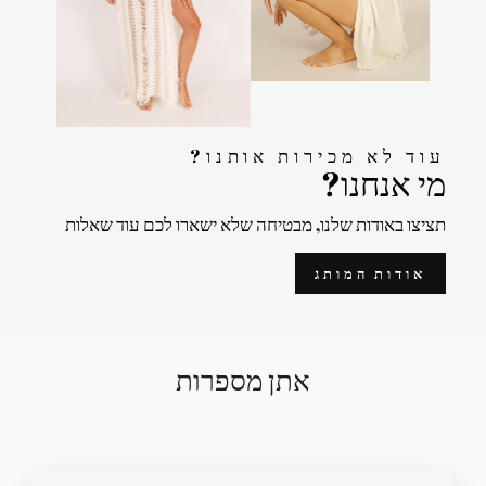
?עוד לא מכירות אותנו
?מי אנחנו
תציצו באודות שלנו, מבטיחה שלא ישארו לכם עוד שאלות
אודות המותג
אתן מספרות