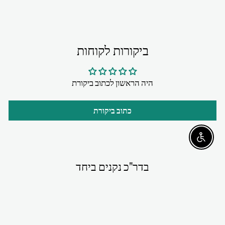
ביקורות לקוחות
היה הראשון לכתוב ביקורת
כתוב ביקורת
Enable accessibility
בדר"כ נקנים ביחד