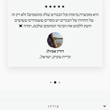
★★★★★
היא מוכשרת ברמות וכל הבגדים שלה מהממים! ולא רק זה
- על התויות של הבגדים יש מסרים עוצמתיים שעושים
חשק ללבוש את הביגוד המהמם שלכם. תודה 💓
דורין אמזלג
קריית עקרון, ישראל.
עזרה: