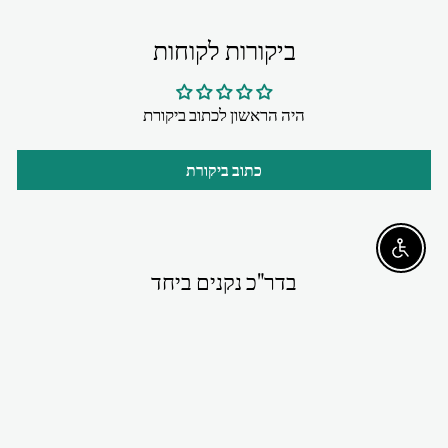
ביקורות לקוחות
היה הראשון לכתוב ביקורת
כתוב ביקורת
Enable accessibility
בדר"כ נקנים ביחד
אזל