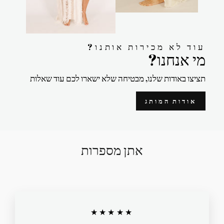
?עוד לא מכירות אותנו
?מי אנחנו
תציצו באודות שלנו, מבטיחה שלא ישארו לכם עוד שאלות
אודות המותג
אתן מספרות
★★★★★