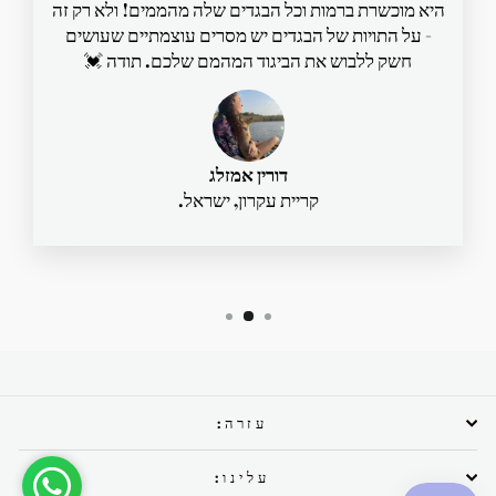
היא מוכשרת ברמות וכל הבגדים שלה מהממים! ולא רק זה
- על התויות של הבגדים יש מסרים עוצמתיים שעושים
חשק ללבוש את הביגוד המהמם שלכם. תודה 💓
דורין אמזלג
קריית עקרון, ישראל.
עזרה:
עלינו: