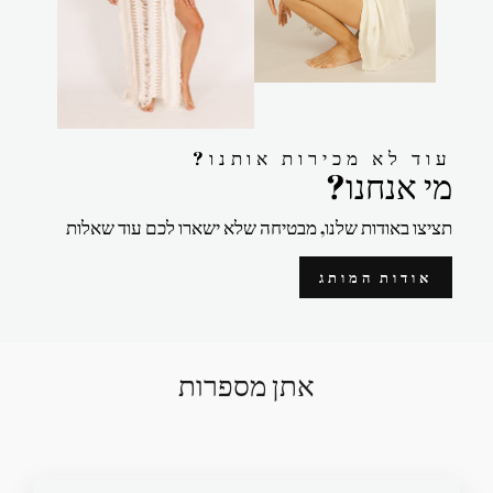
?עוד לא מכירות אותנו
?מי אנחנו
תציצו באודות שלנו, מבטיחה שלא ישארו לכם עוד שאלות
אודות המותג
אתן מספרות