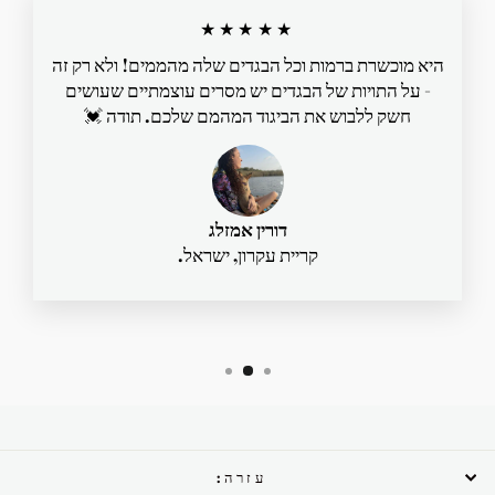
★★★★★
היא מוכשרת ברמות וכל הבגדים שלה מהממים! ולא רק זה
- על התויות של הבגדים יש מסרים עוצמתיים שעושים
חשק ללבוש את הביגוד המהמם שלכם. תודה 💓
דורין אמזלג
קריית עקרון, ישראל.
עזרה: