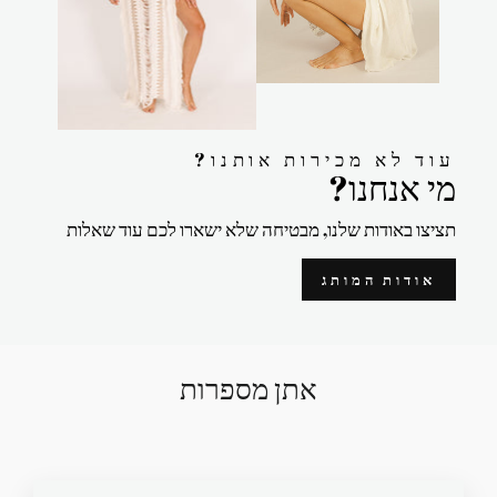
?עוד לא מכירות אותנו
?מי אנחנו
תציצו באודות שלנו, מבטיחה שלא ישארו לכם עוד שאלות
אודות המותג
אתן מספרות