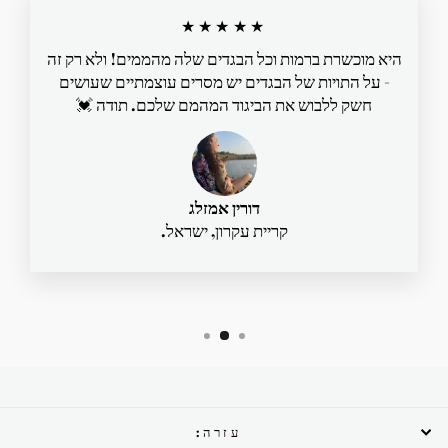
★★★★★
היא מוכשרת ברמות וכל הבגדים שלה מהממים! ולא רק זה
- על התויות של הבגדים יש מסרים עוצמתיים שעושים
חשק ללבוש את הביגוד המהמם שלכם. תודה 💓
דורין אמזלג
קריית עקרון, ישראל.
עזרה: