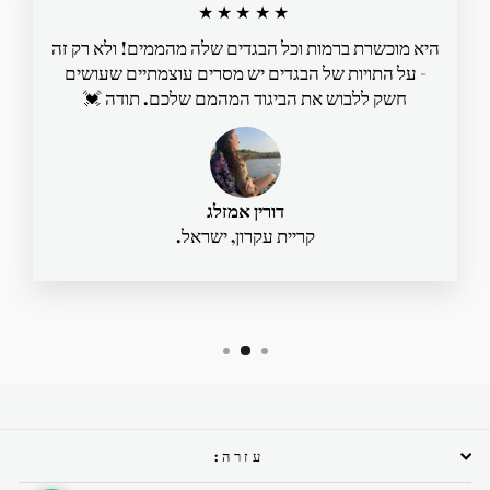
★★★★★
היא מוכשרת ברמות וכל הבגדים שלה מהממים! ולא רק זה
- על התויות של הבגדים יש מסרים עוצמתיים שעושים
חשק ללבוש את הביגוד המהמם שלכם. תודה 💓
דורין אמזלג
קריית עקרון, ישראל.
עזרה: