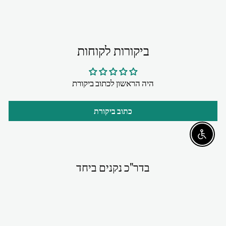
ביקורות לקוחות
היה הראשון לכתוב ביקורת
כתוב ביקורת
Enable accessibility
בדר"כ נקנים ביחד