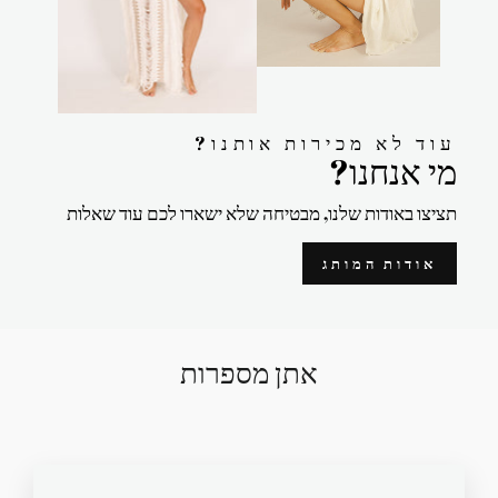
?עוד לא מכירות אותנו
?מי אנחנו
תציצו באודות שלנו, מבטיחה שלא ישארו לכם עוד שאלות
אודות המותג
אתן מספרות