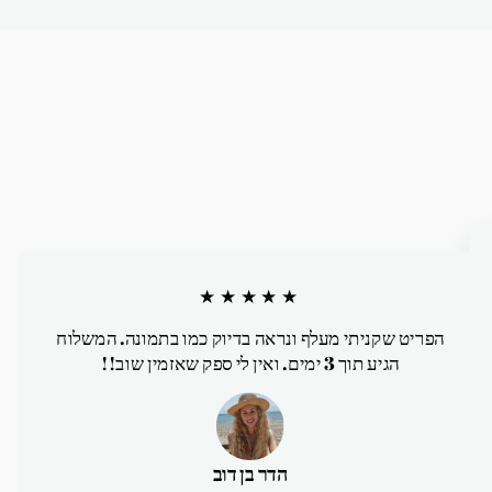
★★★★★
הפריט שקניתי מעלף ונראה בדיוק כמו בתמונה. המשלוח
הגיע תוך 3 ימים. ואין לי ספק שאזמין שוב!!
הדר בן דוב