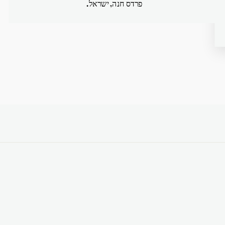
פרדס חנה, ישראל.