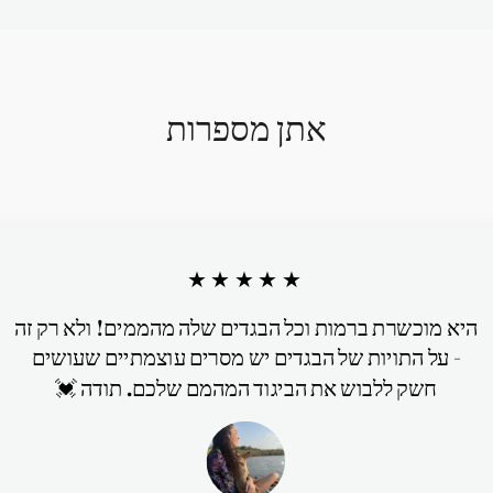
אתן מספרות
★★★★★
היא מוכשרת ברמות וכל הבגדים שלה מהממים! ולא רק זה
- על התויות של הבגדים יש מסרים עוצמתיים שעושים
חשק ללבוש את הביגוד המהמם שלכם. תודה 💓