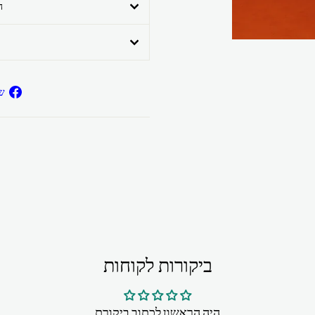
ה
ש
ביקורות לקוחות
היה הראשון לכתוב ביקורת