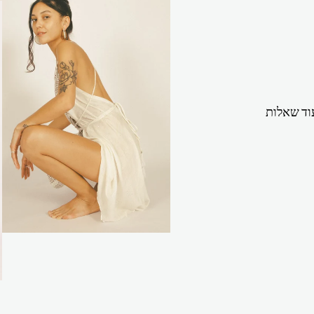
וד שאלות