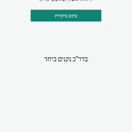
כתוב ביקורת
בדר"כ נקנים ביחד