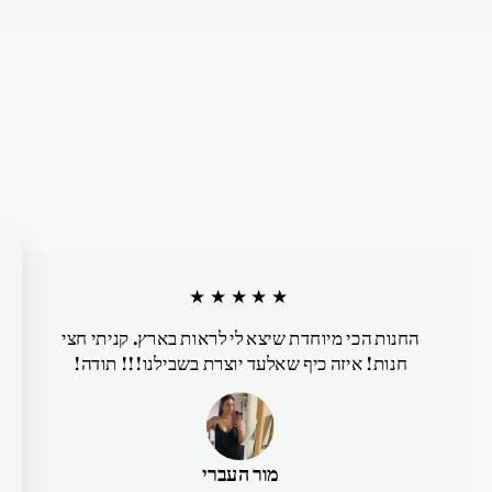
★★★★★
החנות הכי מיוחדת שיצא לי לראות בארץ. קניתי חצי
חנות! איזה כיף שאלעד יוצרת בשבילנו!!! תודה!
מור העברי