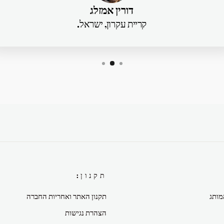
דורין אמזלג
קריית עקרון, ישראל.
תקנון:
מותג
תקנון האתר ואחריות החברה
הצהרת נגישות