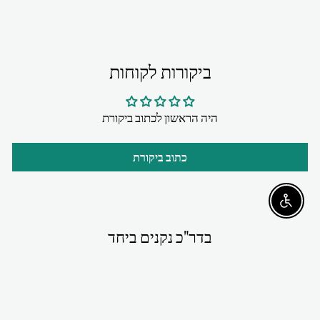
ביקורות לקוחות
היה הראשון לכתוב ביקורת
כתוב ביקורת
Enable accessibility
בדר"כ נקנים ביחד
מבצע