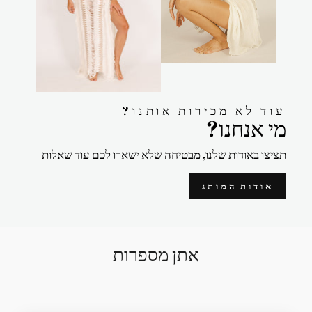
?עוד לא מכירות אותנו
?מי אנחנו
תציצו באודות שלנו, מבטיחה שלא ישארו לכם עוד שאלות
אודות המותג
אתן מספרות