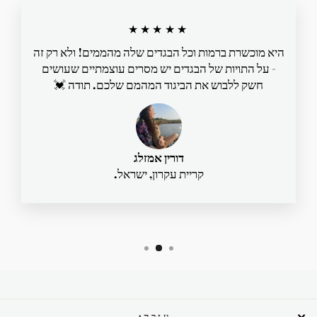
★★★★★
היא מוכשרת ברמות וכל הבגדים שלה מהממים! ולא רק זה
- על התויות של הבגדים יש מסרים עוצמתיים שעושים
חשק ללבוש את הביגוד המהמם שלכם. תודה 💓
דורין אמזלג
קריית עקרון, ישראל.
עזרה: