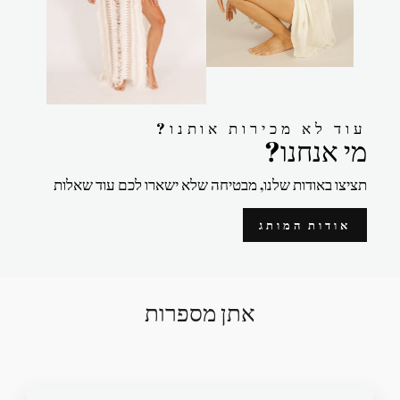
?עוד לא מכירות אותנו
?מי אנחנו
תציצו באודות שלנו, מבטיחה שלא ישארו לכם עוד שאלות
אודות המותג
אתן מספרות