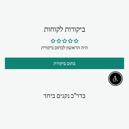
ביקורות לקוחות
היה הראשון לכתוב ביקורת
כתוב ביקורת
Enable accessibility
בדר"כ נקנים ביחד