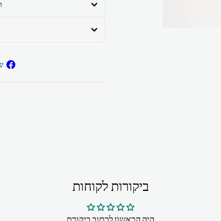
ה
ש
ביקורות לקוחות
היה הראשון לכתוב ביקורת