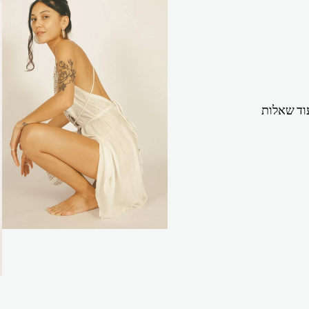
וד שאלות