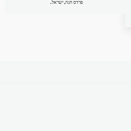
פרדס חנה, ישראל.