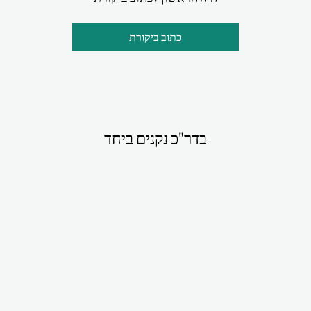
כתוב ביקורת
בדר"כ נקנים ביחד