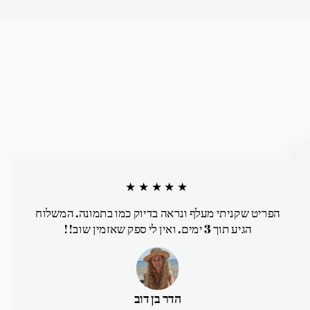
★★★★★
הפריט שקניתי מעלף ונראה בדיוק כמו בתמונה. המשלוח
הגיע תוך 3 ימים. ואין לי ספק שאזמין שוב!!
הדר בן דוב