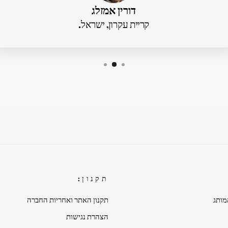
דורין אמזלג
קריית עקרון, ישראל.
תקנון:
מותג
תקנון האתר ואחריות החברה
הצהרת נגישות