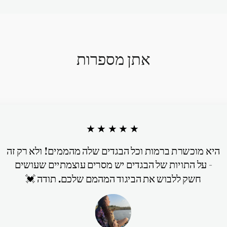
אתן מספרות
★★★★★
היא מוכשרת ברמות וכל הבגדים שלה מהממים! ולא רק זה
- על התויות של הבגדים יש מסרים עוצמתיים שעושים
חשק ללבוש את הביגוד המהמם שלכם. תודה 💓