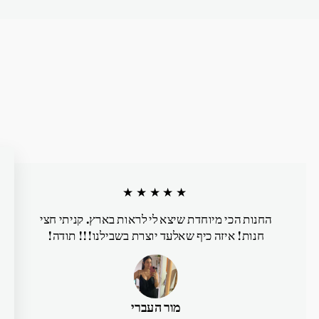
★★★★★
החנות הכי מיוחדת שיצא לי לראות בארץ. קניתי חצי
חנות! איזה כיף שאלעד יוצרת בשבילנו!!! תודה!
מור העברי