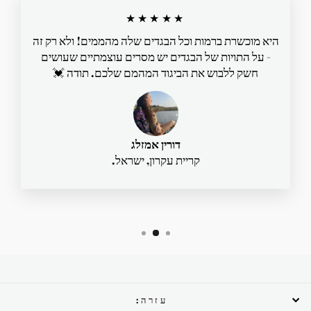
★★★★★
היא מוכשרת ברמות וכל הבגדים שלה מהממים! ולא רק זה
- על התויות של הבגדים יש מסרים עוצמתיים שעושים
חשק ללבוש את הביגוד המהמם שלכם. תודה 💓
דורין אמזלג
קריית עקרון, ישראל.
עזרה: