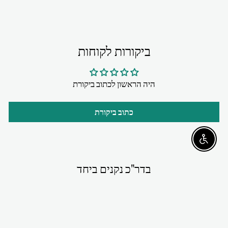
ביקורות לקוחות
היה הראשון לכתוב ביקורת
כתוב ביקורת
Enable accessibility
בדר"כ נקנים ביחד