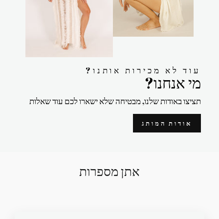
?עוד לא מכירות אותנו
?מי אנחנו
תציצו באודות שלנו, מבטיחה שלא ישארו לכם עוד שאלות
אודות המותג
אתן מספרות