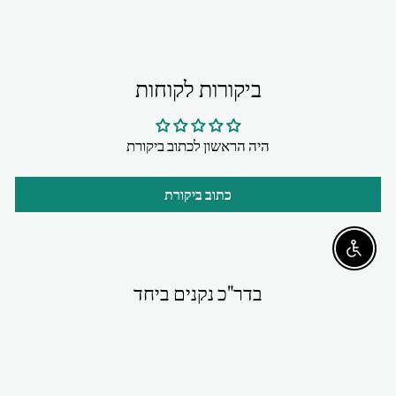
ביקורות לקוחות
היה הראשון לכתוב ביקורת
כתוב ביקורת
Enable accessibility
בדר"כ נקנים ביחד
מבצע