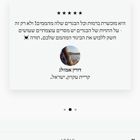
★★★★★
היא מוכשרת ברמות וכל הבגדים שלה מהממים! ולא רק זה
- על התויות של הבגדים יש מסרים עוצמתיים שעושים
חשק ללבוש את הביגוד המהמם שלכם. תודה 💓
דורין אמזלג
קריית עקרון, ישראל.
עזרה: