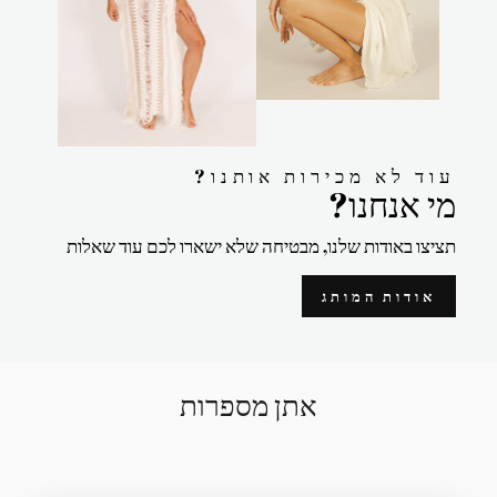
?עוד לא מכירות אותנו
?מי אנחנו
תציצו באודות שלנו, מבטיחה שלא ישארו לכם עוד שאלות
אודות המותג
אתן מספרות