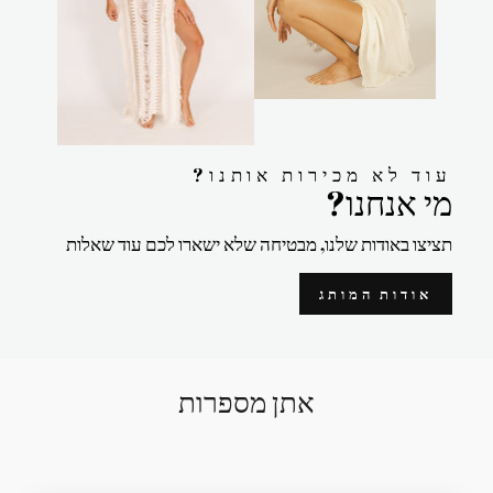
?עוד לא מכירות אותנו
?מי אנחנו
תציצו באודות שלנו, מבטיחה שלא ישארו לכם עוד שאלות
אודות המותג
אתן מספרות