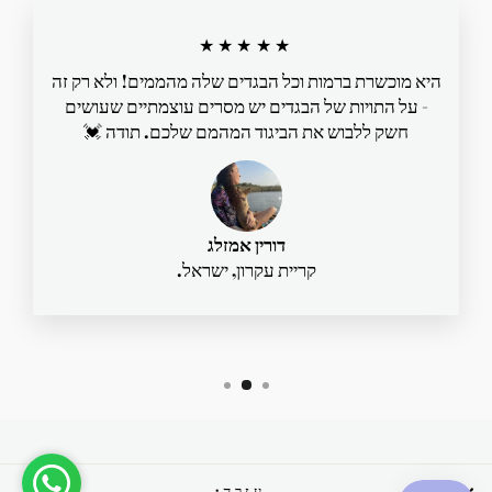
★★★★★
היא מוכשרת ברמות וכל הבגדים שלה מהממים! ולא רק זה
- על התויות של הבגדים יש מסרים עוצמתיים שעושים
חשק ללבוש את הביגוד המהמם שלכם. תודה 💓
דורין אמזלג
קריית עקרון, ישראל.
עזרה: