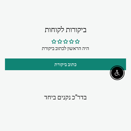
ביקורות לקוחות
היה הראשון לכתוב ביקורת
כתוב ביקורת
Enable accessibility
בדר"כ נקנים ביחד
מבצע